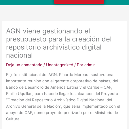
AGN viene gestionando el
presupuesto para la creación del
repositorio archivístico digital
nacional
Deja un comentario
/
Uncategorized
/ Por
admin
El jefe institucional del AGN, Ricardo Moreau, sostuvo una
importante reunión con el gerente corporativo de países, del
Banco de Desarrollo de América Latina y el Caribe – CAF,
Emilio Uquillas, para hacerle llegar los alcances del Proyecto
“Creación del Repositorio Archivístico Digital Nacional del
Archivo General de la Nación”, que sería implementado con el
apoyo de CAF, como proyecto priorizado por el Ministerio de
Cultura.