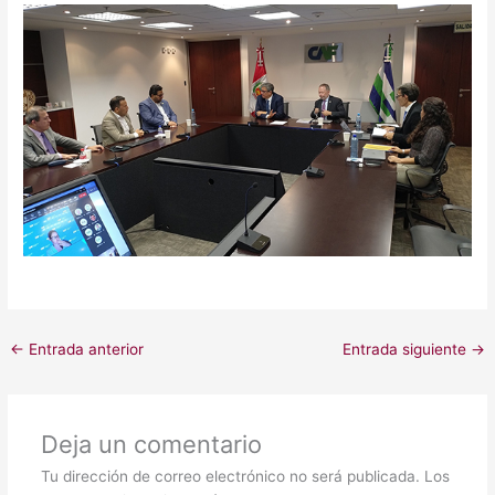
←
Entrada anterior
Entrada siguiente
→
Deja un comentario
Tu dirección de correo electrónico no será publicada.
Los