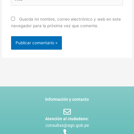
Guarda mi nombre, correo electrónico y web en este
navegador para la próxima vez que comente.
Información y contacto
Atención al ciudadano:
consultas@agn.gob.pe