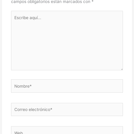
campos obligatorios están marcados con
*
Escribe
aquí...
Nombre*
Correo
electrónico*
Web