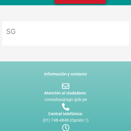
SG
Información y contacto
Atención al ciudadano:
consultas@agn.gob.pe
Central telefónica:
(01) 748-4848 (Opción 1)