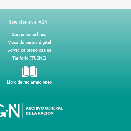
Servicios en el AGN
Servicios en línea
Mesa de partes digital
Servicios presenciales
Tarifario (TUSNE)
Libro de reclamaciones