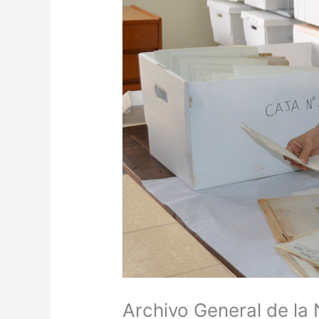
Archivo General de la