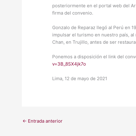
posteriormente en el portal web del Ar
firma del convenio.
Gonzalo de Reparaz llegó al Perú en 1
impulsar el turismo en nuestro país, a
Chan, en Trujillo, antes de ser restaura
Ponemos a disposición el link del conv
v=3B_8SX4jk7o
Lima, 12 de mayo de 2021
←
Entrada anterior