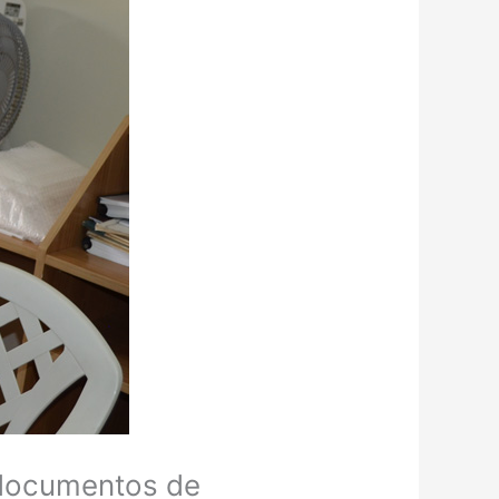
r documentos de