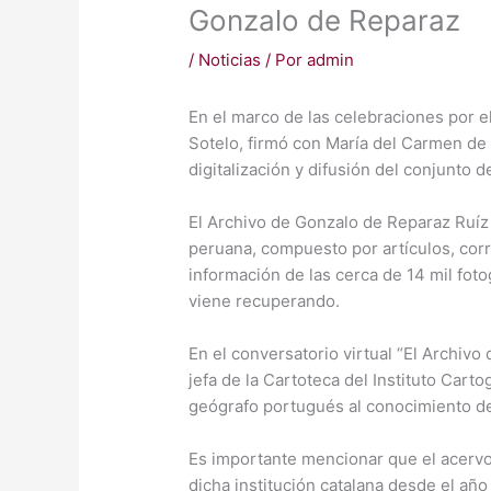
Gonzalo de Reparaz
/
Noticias
/ Por
admin
En el marco de las celebraciones por el
Sotelo, firmó con María del Carmen de
digitalización y difusión del conjunto
El Archivo de Gonzalo de Reparaz Ruíz 
peruana, compuesto por artículos, corr
información de las cerca de 14 mil foto
viene recuperando.
En el conversatorio virtual “El Archivo
jefa de la Cartoteca del Instituto Cart
geógrafo portugués al conocimiento de 
Es importante mencionar que el acervo
dicha institución catalana desde el añ