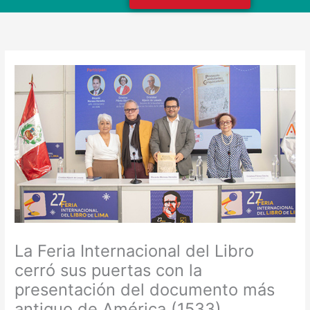
La Feria Internacional del Libro
cerró sus puertas con la
presentación del documento más
antiguo de América (1533)