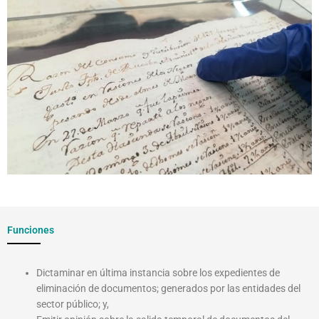
Funciones
Dictaminar en última instancia sobre los expedientes de
eliminación de documentos; generados por las entidades del
sector público; y,