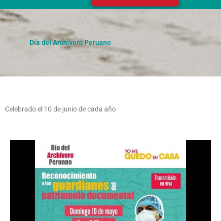
Día del Archivero Peruano
Celebrado el 10 de junio de cada año